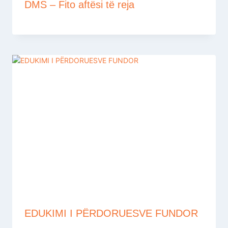
DMS – Fito aftësi të reja
EDUKIMI I PËRDORUESVE FUNDOR