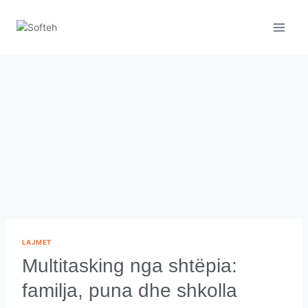
LAJMET
Multitasking nga shtëpia:
familja, puna dhe shkolla