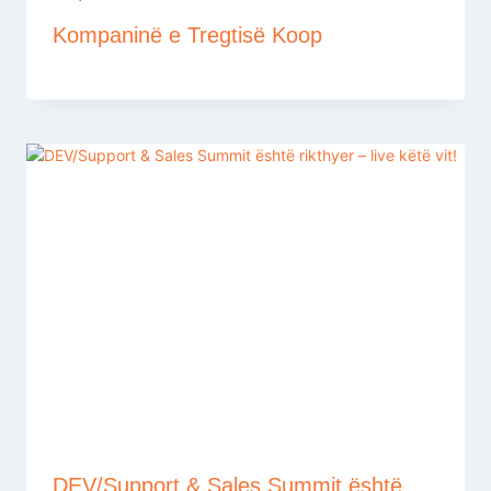
Kompaninë e Tregtisë Koop
DEV/Support & Sales Summit është