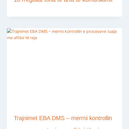
Trajnimet EBA DMS – merrni kontrollin