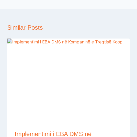
Similar Posts
Implementimi i EBA DMS në