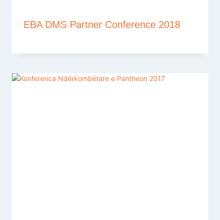
EBA DMS Partner Conference 2018