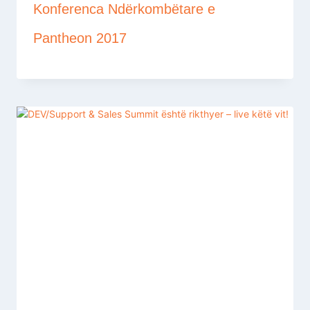
Konferenca Ndërkombëtare e
Pantheon 2017