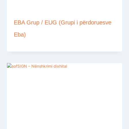
EBA Grup / EUG (Grupi i përdoruesve
Eba)