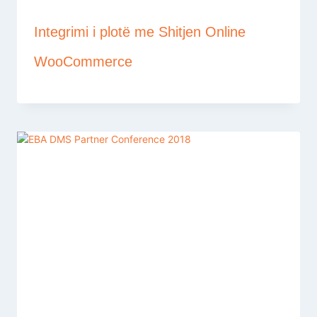
Integrimi i plotë me Shitjen Online
WooCommerce