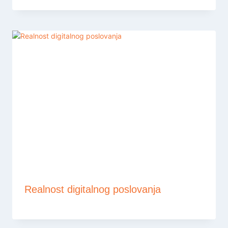
Realnost digitalnog poslovanja