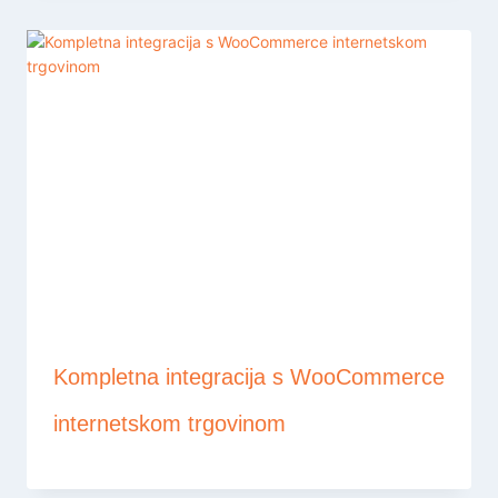
Kompletna integracija s WooCommerce
internetskom trgovinom