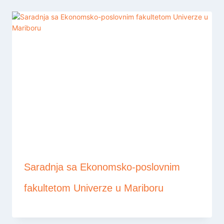
Saradnja sa Ekonomsko-poslovnim
fakultetom Univerze u Mariboru