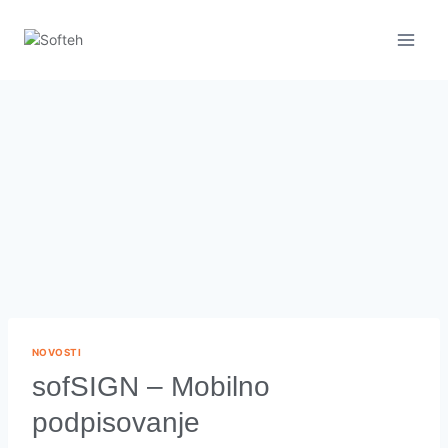
NOVOSTI
sofSIGN – Mobilno
podpisovanje