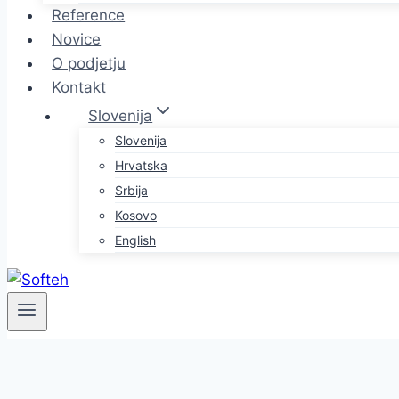
Reference
Novice
O podjetju
Kontakt
Slovenija
Slovenija
Hrvatska
Srbija
Kosovo
English