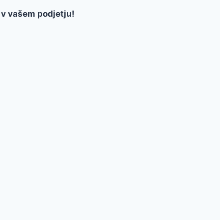
 v vašem podjetju!