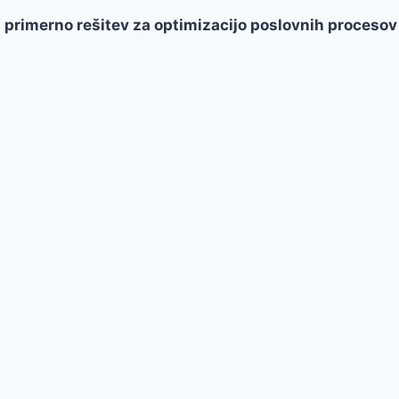
i primerno rešitev za optimizacijo poslovnih procesov