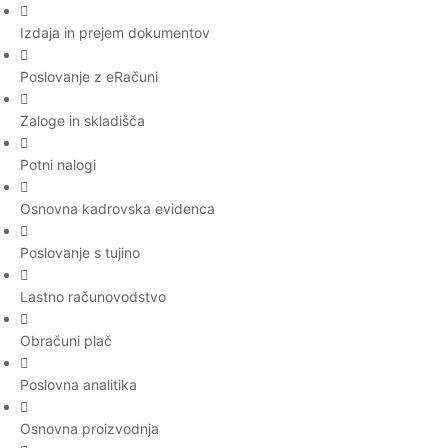
Izdaja in prejem dokumentov
Poslovanje z eRačuni
Zaloge in skladišča
Potni nalogi
Osnovna kadrovska evidenca
Poslovanje s tujino
Lastno računovodstvo
Obračuni plač
Poslovna analitika
Osnovna proizvodnja