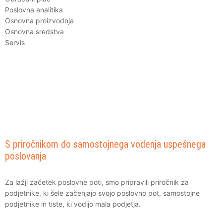
Poslovna analitika
Osnovna proizvodnja
Osnovna sredstva
Servis
S priročnikom do samostojnega vodenja uspešnega
poslovanja
Za lažji začetek poslovne poti, smo pripravili priročnik za
podjetnike, ki šele začenjajo svojo poslovno pot, samostojne
podjetnike in tiste, ki vodijo mala podjetja.