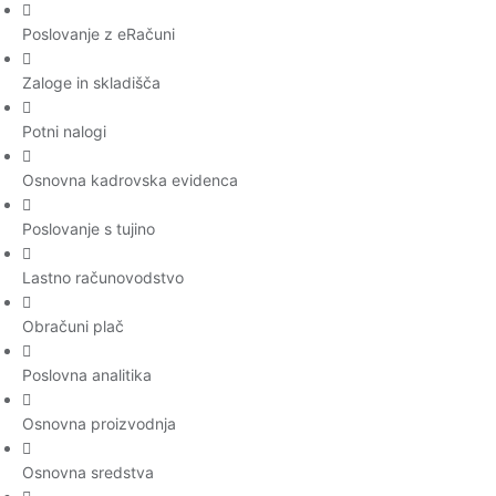
Poslovanje z eRačuni
Zaloge in skladišča
Potni nalogi
Osnovna kadrovska evidenca
Poslovanje s tujino
Lastno računovodstvo
Obračuni plač
Poslovna analitika
Osnovna proizvodnja
Osnovna sredstva