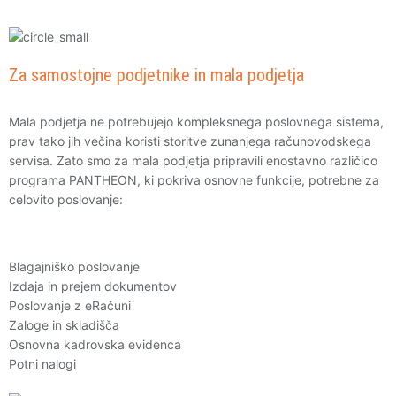
Za samostojne podjetnike in mala podjetja
Mala podjetja ne potrebujejo kompleksnega poslovnega sistema,
prav tako jih večina koristi storitve zunanjega računovodskega
servisa. Zato smo za mala podjetja pripravili enostavno različico
programa PANTHEON, ki pokriva osnovne funkcije, potrebne za
celovito poslovanje:
Blagajniško poslovanje
Izdaja in prejem dokumentov
Poslovanje z eRačuni
Zaloge in skladišča
Osnovna kadrovska evidenca
Potni nalogi