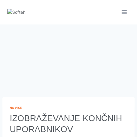
NOVICE
IZOBRAŽEVANJE KONČNIH
UPORABNIKOV