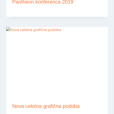
Pantheon konferenca 2019
Nova celotna grafična podoba