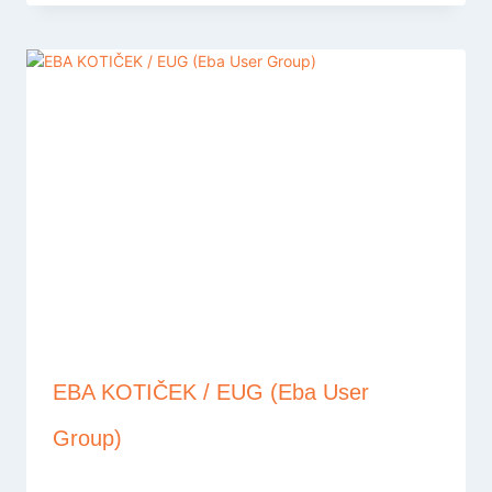
EBA KOTIČEK / EUG (Eba User
Group)