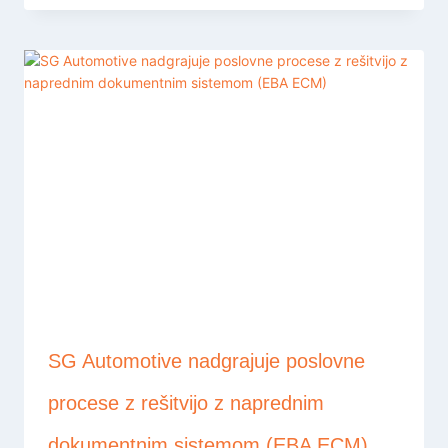
SG Automotive nadgrajuje poslovne
procese z rešitvijo z naprednim
dokumentnim sistemom (EBA ECM)