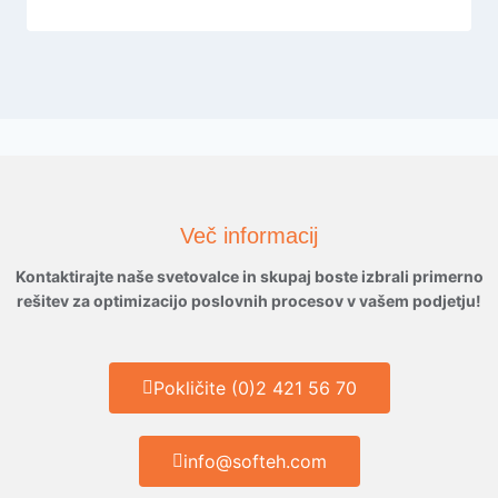
Več informacij
Kontaktirajte naše svetovalce in skupaj boste izbrali primerno
rešitev za optimizacijo poslovnih procesov v vašem podjetju!
Pokličite (0)2 421 56 70
info@softeh.com