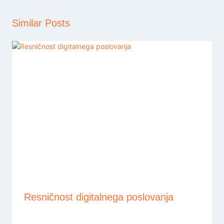
Similar Posts
Resničnost digitalnega poslovanja